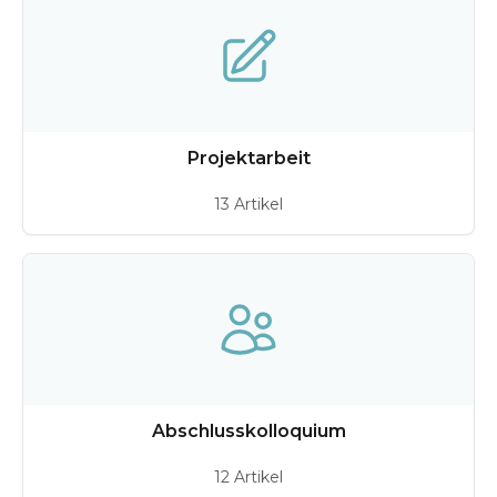
Projektarbeit
13 Artikel
Abschlusskolloquium
12 Artikel