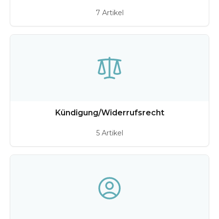
7 Artikel
Kündigung/Widerrufsrecht
5 Artikel