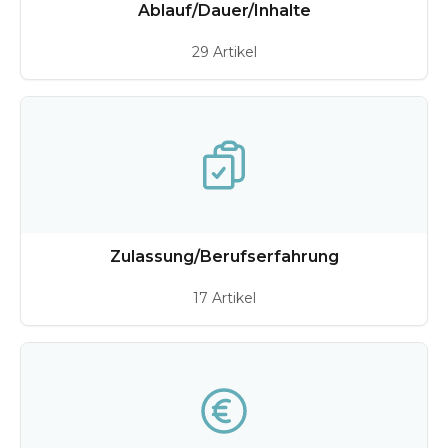
Ablauf/Dauer/Inhalte
29 Artikel
Zulassung/Berufserfahrung
17 Artikel