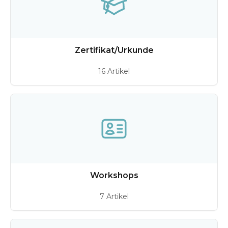
Zertifikat/Urkunde
16 Artikel
Workshops
7 Artikel