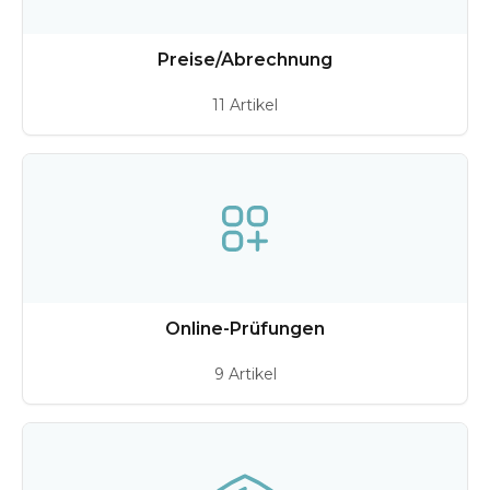
Preise/Abrechnung
11 Artikel
Online-Prüfungen
9 Artikel