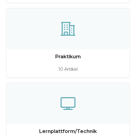
Praktikum
10 Artikel
Lernplattform/Technik