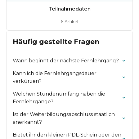
Teilnahmedaten
6 Artikel
Häufig gestellte Fragen
Wann beginnt der nächste Fernlehrgang?
Kann ich die Fernlehrgangsdauer
verkürzen?
Welchen Stundenumfang haben die
Fernlehrgänge?
Ist der Weiterbildungsabschluss staatlich
anerkannt?
Bietet ihr den kleinen PDL-Schein oder den