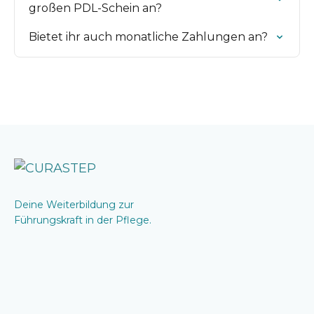
großen PDL-Schein an?
Bietet ihr auch monatliche Zahlungen an?
Deine Weiterbildung zur
Führungskraft in der Pflege.